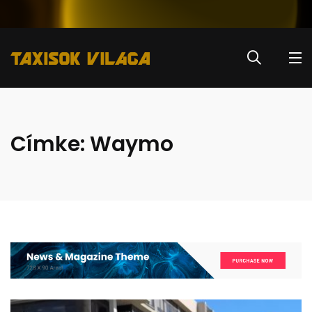
Címke:
Waymo