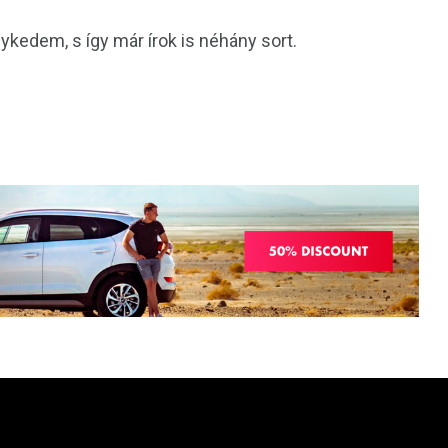
ykedem, s így már írok is néhány sort.