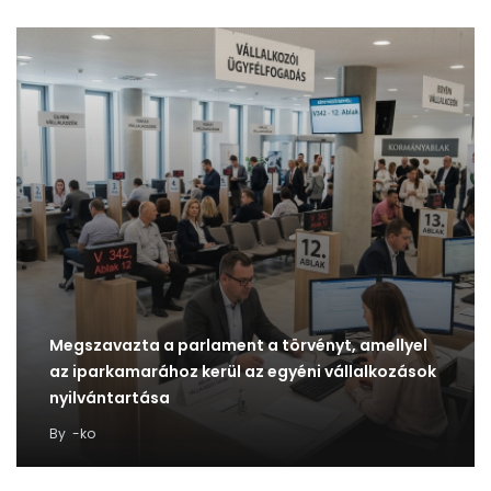
Megszavazta a parlament a törvényt, amellyel
az iparkamarához kerül az egyéni vállalkozások
nyilvántartása
By
-ko