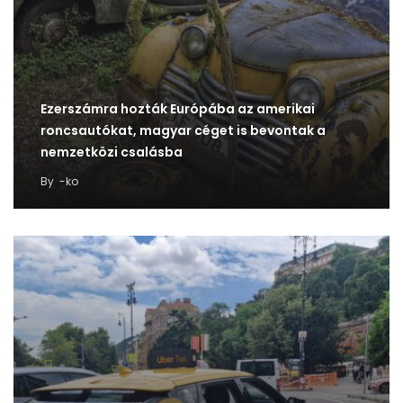
Ezerszámra hozták Európába az amerikai
roncsautókat, magyar céget is bevontak a
nemzetközi csalásba
By
-ko