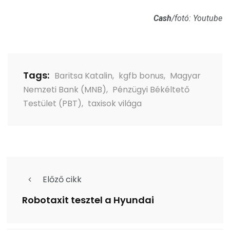
Cash
/fotó: Youtube
Tags:
Baritsa Katalin
,
kgfb bonus
,
Magyar
Nemzeti Bank (MNB)
,
Pénzügyi Békéltető
Testület (PBT)
,
taxisok világa
Előző cikk
Robotaxit tesztel a Hyundai