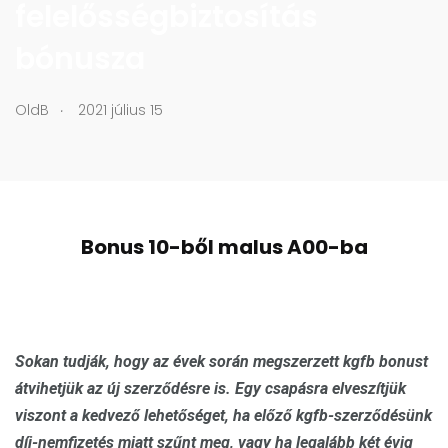
felelősségbiztosítás
bónusza
.
OldB
2021 július 15
Bonus 10-ből malus A00-ba
Sokan tudják, hogy az évek során megszerzett kgfb bonust
átvihetjük az új szerződésre is. Egy csapásra elveszítjük
viszont a kedvező lehetőséget, ha előző kgfb-szerződésünk
díj-nemfizetés miatt szűnt meg, vagy ha legalább két évig