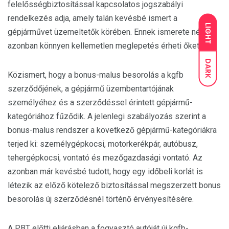
felelősségbiztosítással kapcsolatos jogszabályi
rendelkezés adja, amely talán kevésbé ismert a
LIGHT
gépjárművet üzemeltetők körében. Ennek ismerete nélkül
azonban könnyen kellemetlen meglepetés érheti őket.
DARK
Közismert, hogy a bonus-malus besorolás a kgfb
szerződőjének, a gépjármű üzembentartójának
személyéhez és a szerződéssel érintett gépjármű-
kategóriához fűződik. A jelenlegi szabályozás szerint a
bonus-malus rendszer a következő gépjármű-kategóriákra
terjed ki: személygépkocsi, motorkerékpár, autóbusz,
tehergépkocsi, vontató és mezőgazdasági vontató. Az
azonban már kevésbé tudott, hogy egy időbeli korlát is
létezik az előző kötelező biztosítással megszerzett bonus
besorolás új szerződésnél történő érvényesítésére.
A PBT előtti eljárásban a fogyasztó autóját új kgfb-