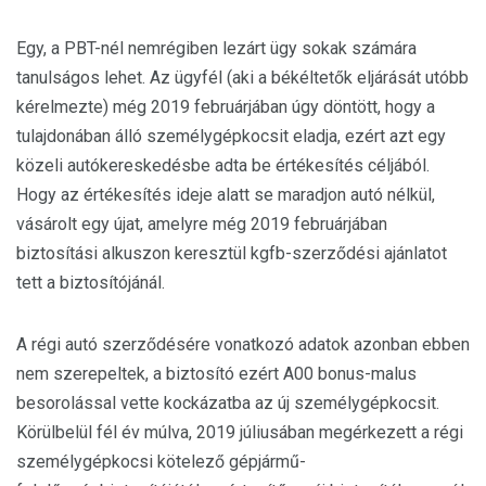
Egy, a PBT-nél nemrégiben lezárt ügy sokak számára
tanulságos lehet. Az ügyfél (aki a békéltetők eljárását utóbb
kérelmezte) még 2019 februárjában úgy döntött, hogy a
tulajdonában álló személygépkocsit eladja, ezért azt egy
közeli autókereskedésbe adta be értékesítés céljából.
Hogy az értékesítés ideje alatt se maradjon autó nélkül,
vásárolt egy újat, amelyre még 2019 februárjában
biztosítási alkuszon keresztül kgfb-szerződési ajánlatot
tett a biztosítójánál.
A régi autó szerződésére vonatkozó adatok azonban ebben
nem szerepeltek, a biztosító ezért A00 bonus-malus
besorolással vette kockázatba az új személygépkocsit.
Körülbelül fél év múlva, 2019 júliusában megérkezett a régi
személygépkocsi kötelező gépjármű-