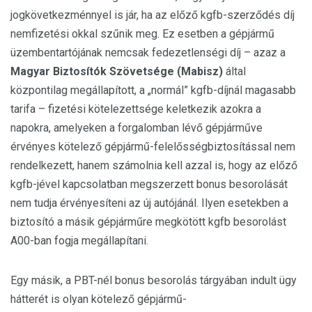
jogkövetkezménnyel is jár, ha az előző kgfb-szerződés díj
nemfizetési okkal szűnik meg. Ez esetben a gépjármű
üzembentartójának nemcsak fedezetlenségi díj – azaz a
Magyar Biztosítók Szövetsége (Mabisz)
által
központilag megállapított, a „normál” kgfb-díjnál magasabb
tarifa – fizetési kötelezettsége keletkezik azokra a
napokra, amelyeken a forgalomban lévő gépjárműve
érvényes kötelező gépjármű-felelősségbiztosítással nem
rendelkezett, hanem számolnia kell azzal is, hogy az előző
kgfb-jével kapcsolatban megszerzett bonus besorolását
nem tudja érvényesíteni az új autójánál. Ilyen esetekben a
biztosító a másik gépjárműre megkötött kgfb besorolást
A00-ban fogja megállapítani.
Egy másik, a PBT-nél bonus besorolás tárgyában indult ügy
hátterét is olyan kötelező gépjármű-