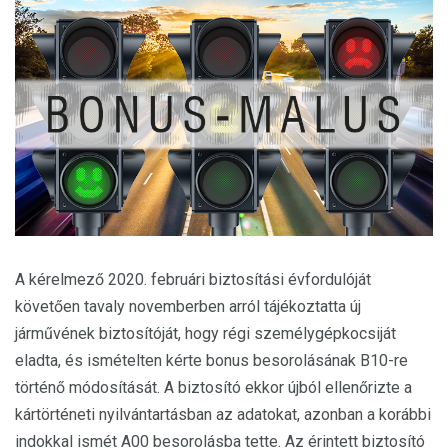
A kérelmező 2020. februári biztosítási évfordulóját
követően tavaly novemberben arról tájékoztatta új
járművének biztosítóját, hogy régi személygépkocsiját
eladta, és ismételten kérte bonus besorolásának B10-re
történő módosítását. A biztosító ekkor újból ellenőrizte a
kártörténeti nyilvántartásban az adatokat, azonban a korábbi
indokkal ismét A00 besorolásba tette. Az érintett biztosító