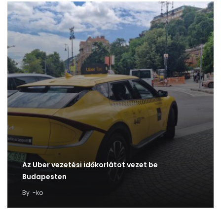
Az Uber vezetési időkorlátot vezet be
Budapesten
By
-ko