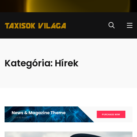
Kategória:
Hírek