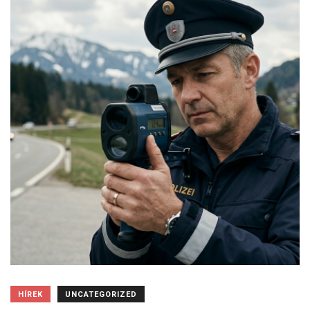
HÍREK
UNCATEGORIZED