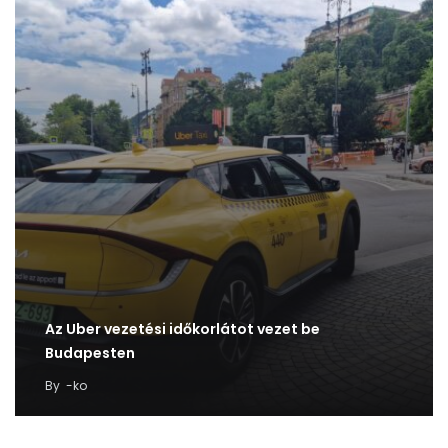
Az Uber vezetési időkorlátot vezet be
Budapesten
By
-ko