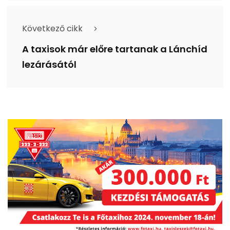
Következő cikk
A taxisok már előre tartanak a Lánchíd
lezárásától