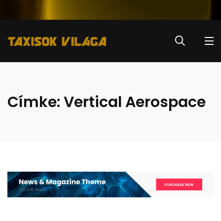
Címke:
Vertical Aerospace