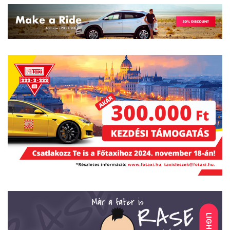
LIGHT