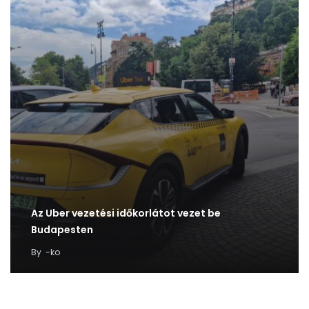
Az Uber vezetési időkorlátot vezet be
Budapesten
By
-ko