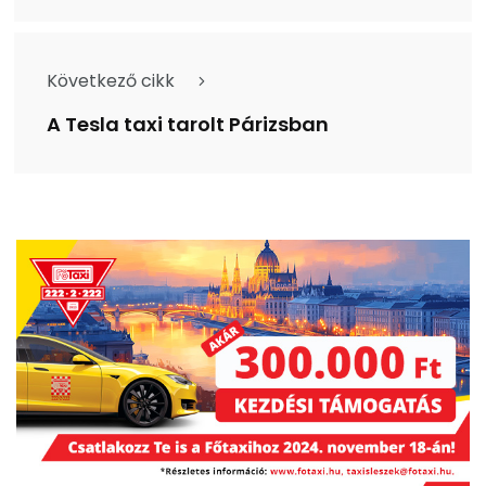
Következő cikk
A Tesla taxi tarolt Párizsban