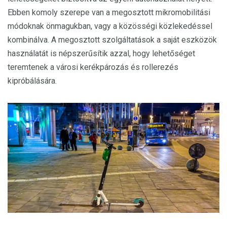
Ebben komoly szerepe van a megosztott mikromobilitási
módoknak önmagukban, vagy a közösségi közlekedéssel
kombinálva. A megosztott szolgáltatások a saját eszközök
használatát is népszerűsítik azzal, hogy lehetőséget
teremtenek a városi kerékpározás és rollerezés
kipróbálására.