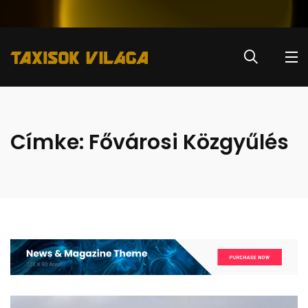
Címke:
Fővárosi Közgyűlés