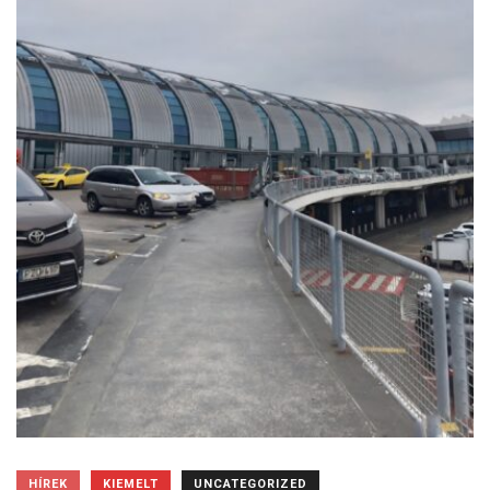
HÍREK
KIEMELT
UNCATEGORIZED