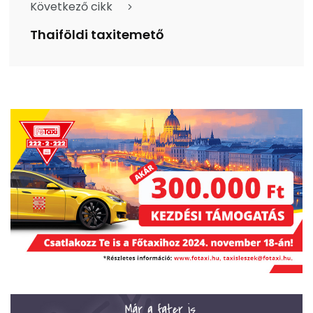
Következő cikk
Thaiföldi taxitemető