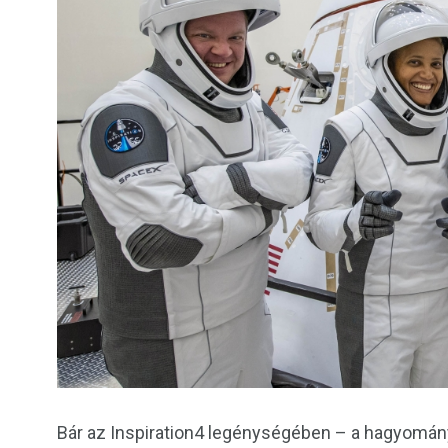
Bár az Inspiration4 legénységében – a hagyomány