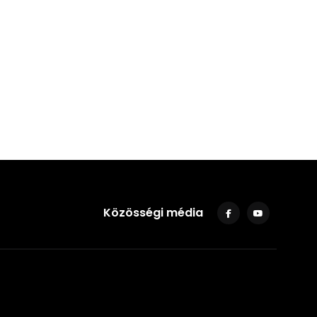
Közösségi média