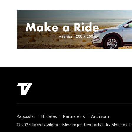
Kapcsolat
Hirdetés
Partnereink
Archívum
© 2025 Taxisok Világa – Minden jog fenntartva. Az oldalt az
E