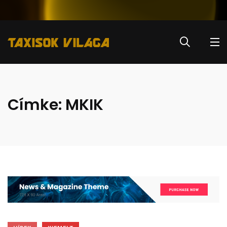
Címke:
MKIK