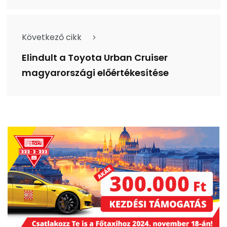
Következő cikk
Elindult a Toyota Urban Cruiser
magyarországi előértékesítése