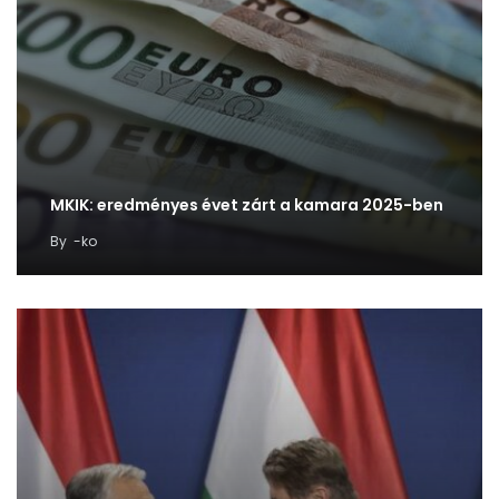
MKIK: eredményes évet zárt a kamara 2025-ben
By
-ko