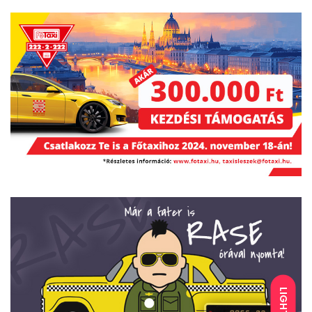
LIGHT