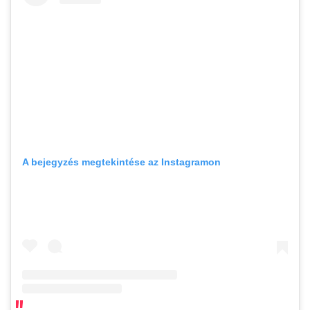
A bejegyzés megtekintése az Instagramon