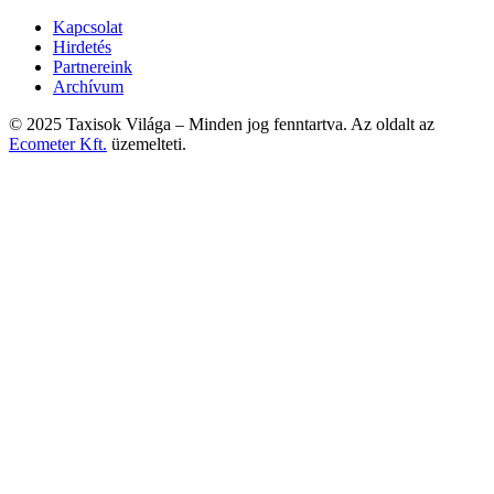
Kapcsolat
Hirdetés
Partnereink
Archívum
© 2025 Taxisok Világa – Minden jog fenntartva. Az oldalt az
Ecometer Kft.
üzemelteti.