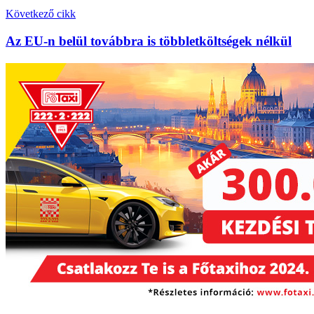
Következő cikk
Az EU-n belül továbbra is többletköltségek nélkül