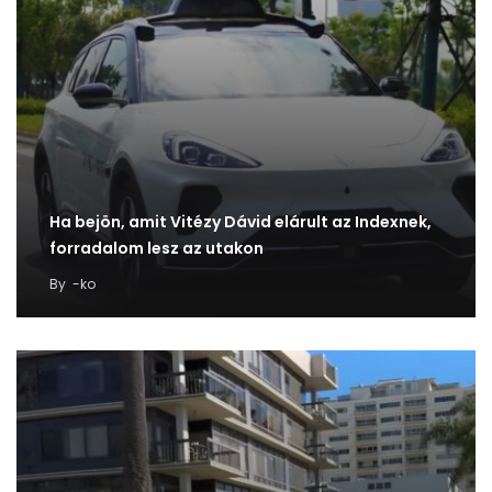
Ha bejön, amit Vitézy Dávid elárult az Indexnek,
forradalom lesz az utakon
By
-ko