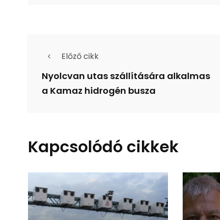
Előző cikk
Nyolcvan utas szállítására alkalmas
a Kamaz hidrogén busza
Kapcsolódó cikkek