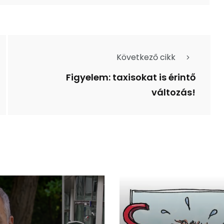
Következő cikk
Figyelem: taxisokat is érintő
változás!