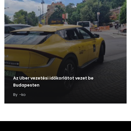
Az Uber vezetési időkorlátot vezet be
Budapesten
By
-ko