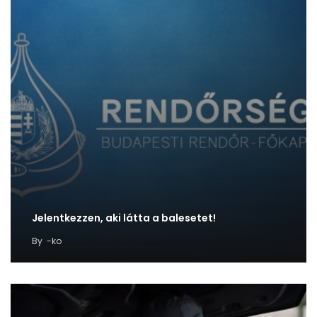
Jelentkezzen, aki látta a balesetet!
By
-ko