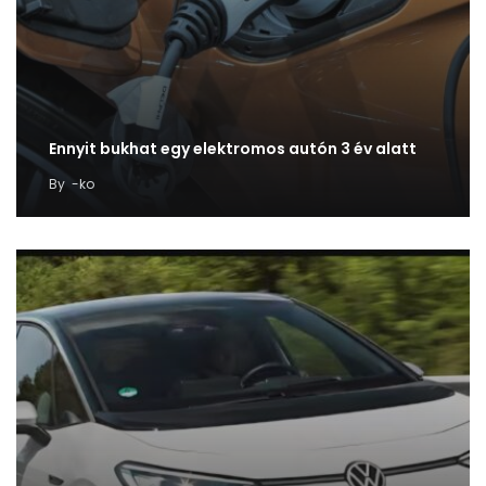
Ennyit bukhat egy elektromos autón 3 év alatt
By
-ko