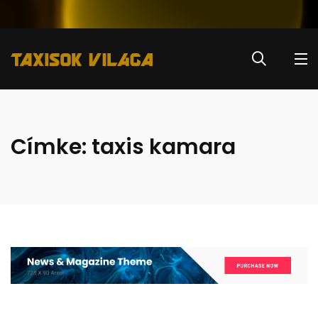
Címke:
taxis kamara