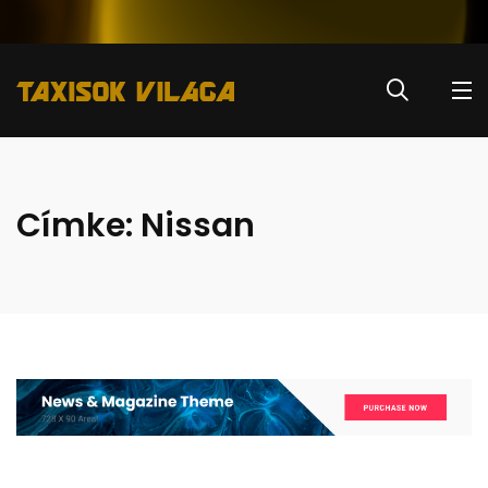
Címke:
Nissan