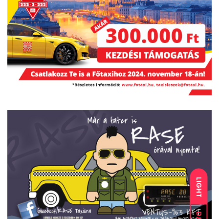
LIGHT