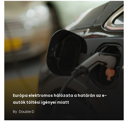
Európa elektromos hálózata a határán az e-
autók töltési igényei miatt
By
Double D