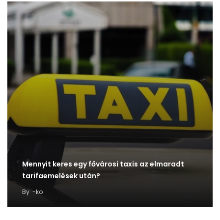
Mennyit keres egy fővárosi taxis az elmaradt
tarifaemelések után?
By
-ko