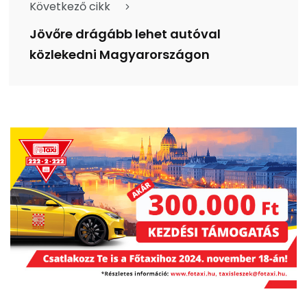
Következő cikk
Jövőre drágább lehet autóval
közlekedni Magyarországon