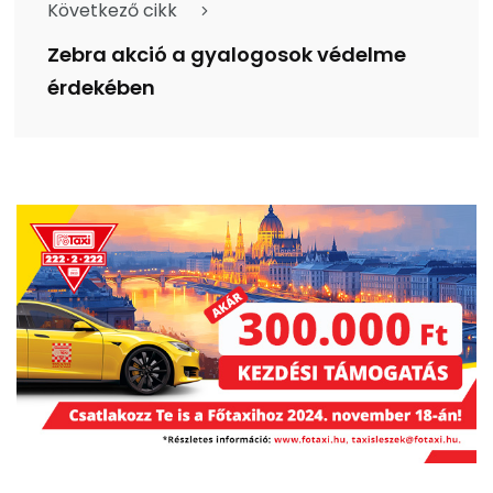
Következő cikk
Zebra akció a gyalogosok védelme
érdekében