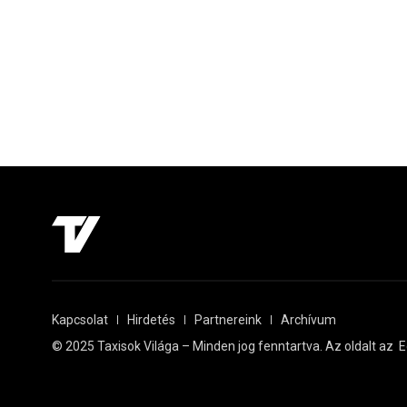
Kapcsolat
Hirdetés
Partnereink
Archívum
© 2025 Taxisok Világa – Minden jog fenntartva. Az oldalt az
E