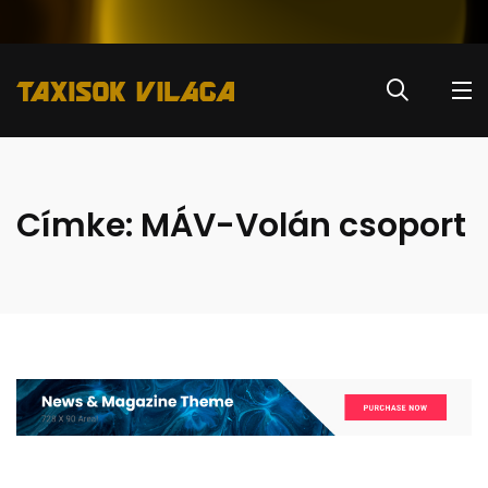
Címke:
MÁV-Volán csoport