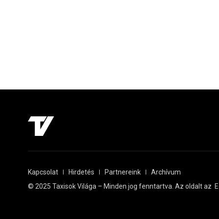
Kapcsolat
Hirdetés
Partnereink
Archívum
© 2025 Taxisok Világa – Minden jog fenntartva. Az oldalt az
E