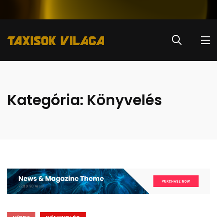
Kategória:
Könyvelés