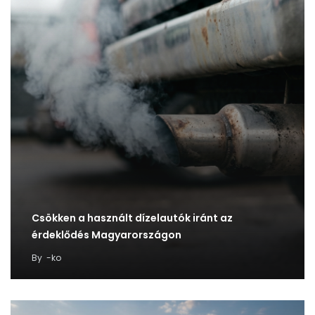
Csökken a használt dízelautók iránt az
érdeklődés Magyarországon
By
-ko