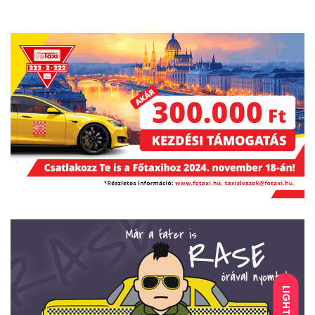
LIGHT