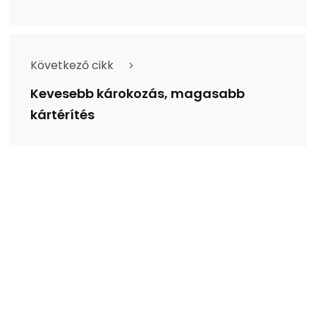
Következő cikk
Kevesebb károkozás, magasabb
kártérítés