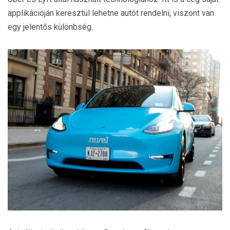
applikációján keresztül lehetne autót rendelni, viszont van
egy jelentős különbség.