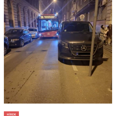
HÍREK