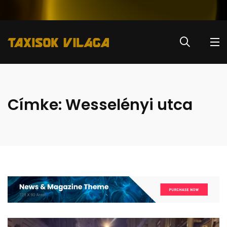
Címke:
Wesselényi utca