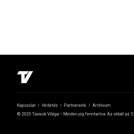
Kapcsolat
Hirdetés
Partnereink
Archívum
© 2025 Taxisok Világa – Minden jog fenntartva. Az oldalt az
E