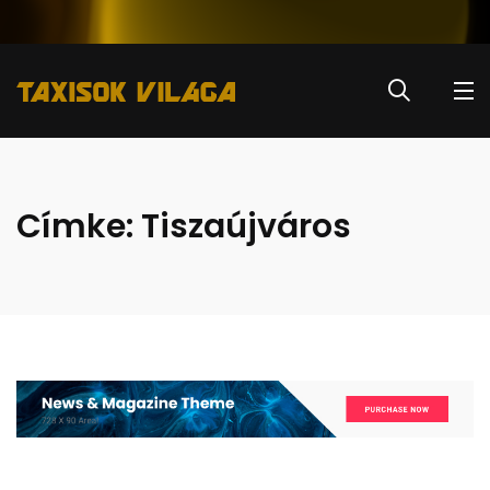
Címke:
Tiszaújváros