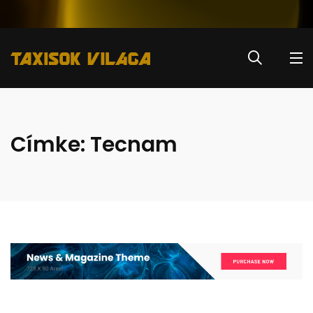
Címke:
Tecnam