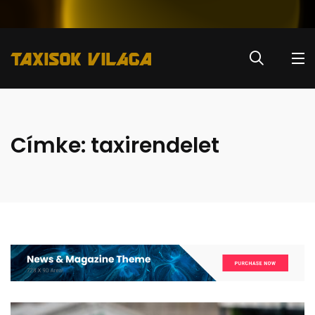
Címke:
taxirendelet