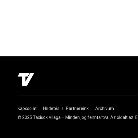
Kapcsolat
Hirdetés
Partnereink
Archívum
© 2025 Taxisok Világa – Minden jog fenntartva. Az oldalt az
E