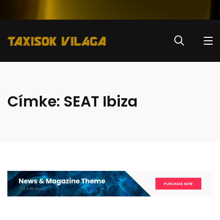
Címke:
SEAT Ibiza