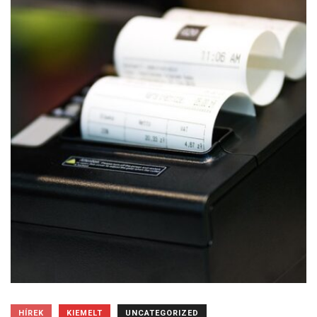
HÍREK
KIEMELT
UNCATEGORIZED