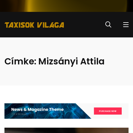
Címke:
Mizsányi Attila