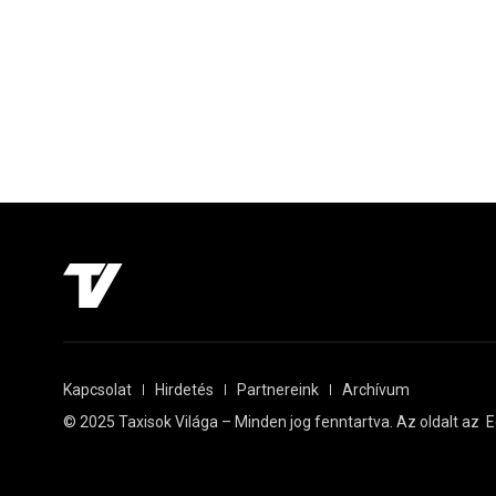
Kapcsolat
Hirdetés
Partnereink
Archívum
© 2025 Taxisok Világa – Minden jog fenntartva. Az oldalt az
E