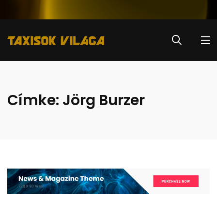
Címke:
Jörg Burzer