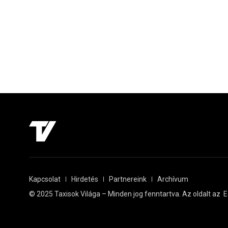
Kapcsolat
Hirdetés
Partnereink
Archívum
© 2025 Taxisok Világa – Minden jog fenntartva. Az oldalt az
E