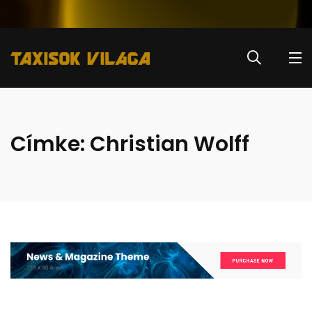
Címke:
Christian Wolff